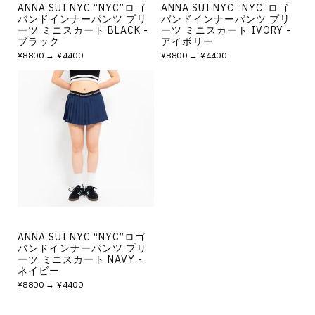
ANNA SUI NYC “NYC”ロゴ
ANNA SUI NYC “NYC”ロゴ
バンドインナーパンツ プリ
バンドインナーパンツ プリ
ーツ ミニスカート BLACK -
ーツ ミニスカート IVORY -
ブラック
アイボリー
¥8800
→ ¥4400
¥8800
→ ¥4400
ANNA SUI NYC “NYC”ロゴ
バンドインナーパンツ プリ
ーツ ミニスカート NAVY -
ネイビー
¥8800
→ ¥4400