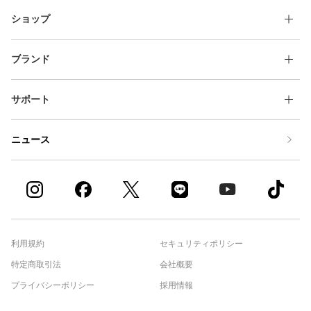
ショップ
ブランド
サポート
ニュース
利用規約
セキュリティポリシー
特定商取引法
会社概要
プライバシーポリシー
採用情報