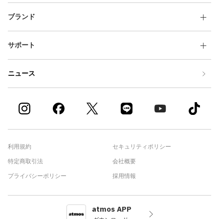
6パネル ブラック
6パネル TOKYO23
ブランド
サポート
ニュース
利用規約
セキュリティポリシー
特定商取引法
会社概要
プライバシーポリシー
採用情報
atmos APP