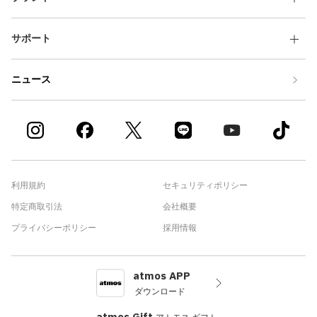
サポート
ニュース
利用規約
セキュリティポリシー
特定商取引法
会社概要
プライバシーポリシー
採用情報
atmos APP
ダウンロード
atmos Gift