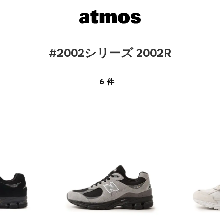
#2002シリーズ 2002R
6 件