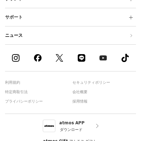
サポート
ニュース
利用規約
セキュリティポリシー
特定商取引法
会社概要
プライバシーポリシー
採用情報
atmos APP
ダウンロード
atmos Gift