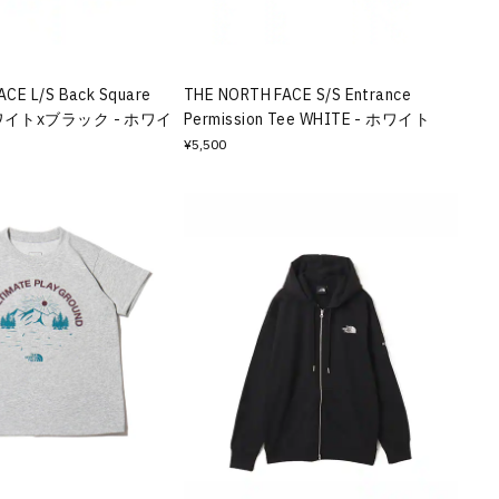
CE L/S Back Square
THE NORTH FACE S/S Entrance
 ホワイトxブラック - ホワイ
Permission Tee WHITE - ホワイト
¥5,500