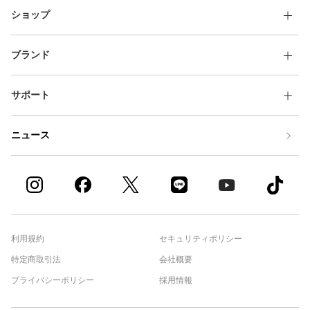
ショップ
ブランド
サポート
ニュース
利用規約
セキュリティポリシー
特定商取引法
会社概要
プライバシーポリシー
採用情報