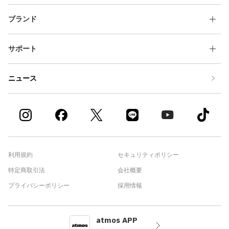
ブランド
サポート
ニュース
利用規約
セキュリティポリシー
特定商取引法
会社概要
プライバシーポリシー
採用情報
atmos APP