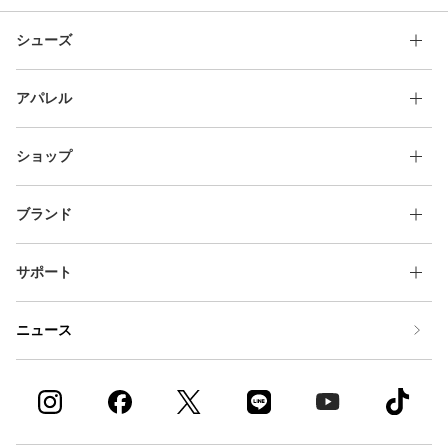
シューズ
アパレル
ショップ
ブランド
サポート
ニュース