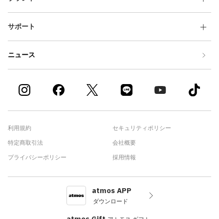
サポート
ニュース
利用規約
セキュリティポリシー
特定商取引法
会社概要
プライバシーポリシー
採用情報
atmos APP
ダウンロード
atmos Gift