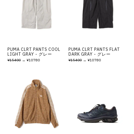
その他
すべてのウェア
PUMA CLRT PANTS COOL
PUMA CLRT PANTS FLAT
LIGHT GRAY - グレー
DARK GRAY - グレー
¥15400
→ ¥10780
¥15400
→ ¥10780