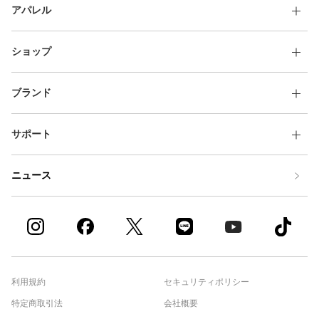
アパレル
ショップ
ブランド
サポート
ニュース
利用規約
セキュリティポリシー
特定商取引法
会社概要