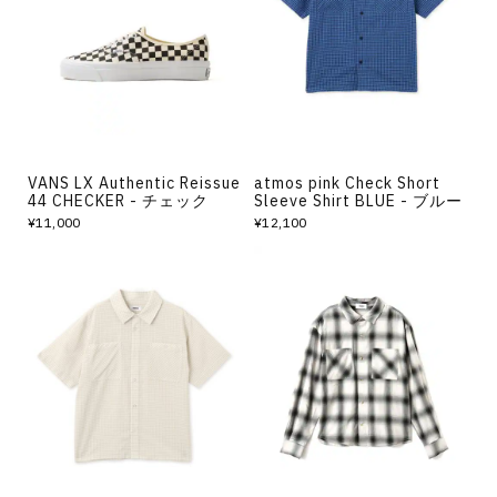
その他
すべてのウェア
VANS LX Authentic Reissue
atmos pink Check Short
44 CHECKER - チェック
Sleeve Shirt BLUE - ブルー
¥11,000
¥12,100