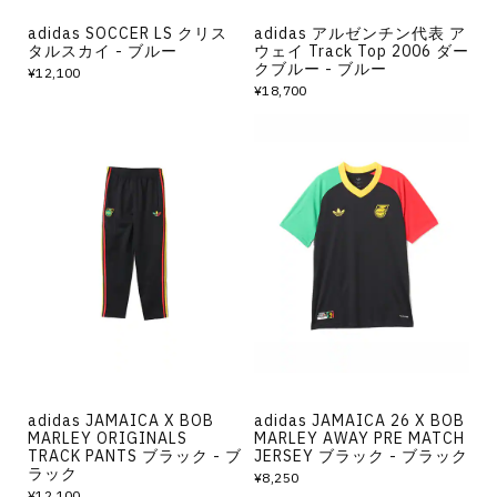
adidas SOCCER LS クリス
adidas アルゼンチン代表 ア
タルスカイ - ブルー
ウェイ Track Top 2006 ダー
クブルー - ブルー
¥12,100
¥18,700
adidas JAMAICA X BOB
adidas JAMAICA 26 X BOB
MARLEY ORIGINALS
MARLEY AWAY PRE MATCH
TRACK PANTS ブラック - ブ
JERSEY ブラック - ブラック
ラック
¥8,250
¥12,100