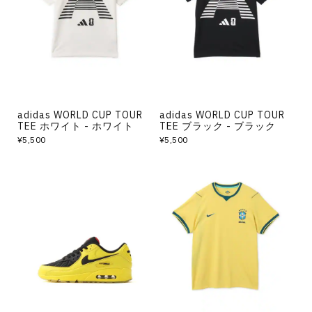
adidas WORLD CUP TOUR
adidas WORLD CUP TOUR
TEE ホワイト - ホワイト
TEE ブラック - ブラック
¥5,500
¥5,500