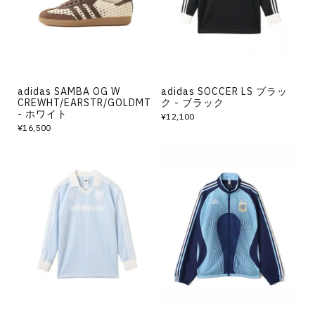
adidas SAMBA OG W
adidas SOCCER LS ブラッ
CREWHT/EARSTR/GOLDMT
ク - ブラック
- ホワイト
¥12,100
¥16,500