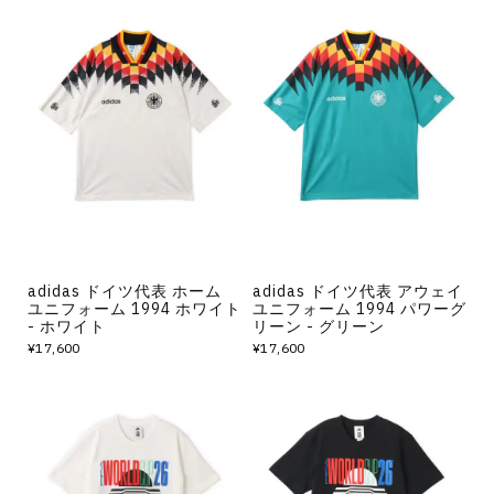
adidas ドイツ代表 ホーム
adidas ドイツ代表 アウェイ
ユニフォーム 1994 ホワイト
ユニフォーム 1994 パワーグ
- ホワイト
リーン - グリーン
¥17,600
¥17,600