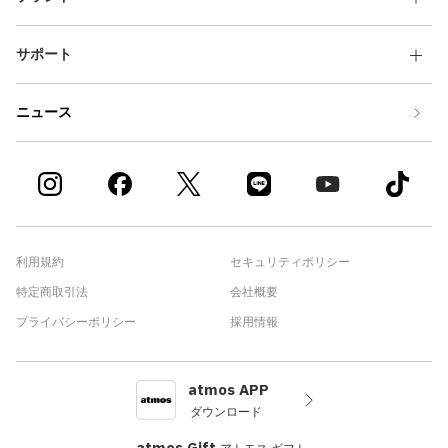
サポート
ニュース
利用規約
セキュリティポリシー
特定商取引法
会社概要
プライバシーポリシー
採用情報
atmos APP
ダウンロード
atmos Gift