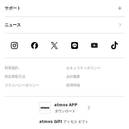
サポート
ニュース
利用規約
セキュリティポリシー
特定商取引法
会社概要
プライバシーポリシー
採用情報
atmos APP
ダウンロード
atmos Gift
アトモス ギフト