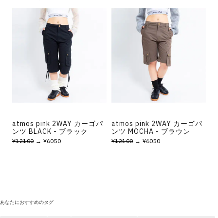
atmos pink 2WAY カーゴパ
atmos pink 2WAY カーゴパ
ンツ BLACK - ブラック
ンツ MOCHA - ブラウン
¥12100
→ ¥6050
¥12100
→ ¥6050
あなたにおすすめのタグ