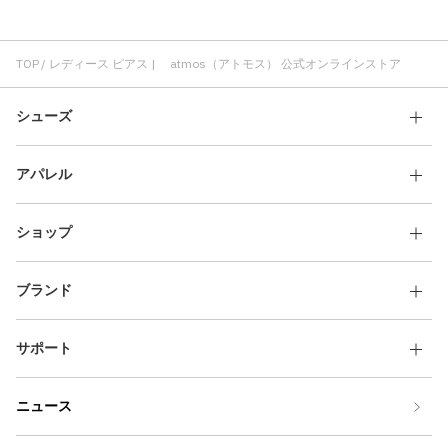
TOP
レディース ピアス | atmos（アトモス） 公式オンラインストア
シューズ
アパレル
ショップ
ブランド
サポート
ニュース