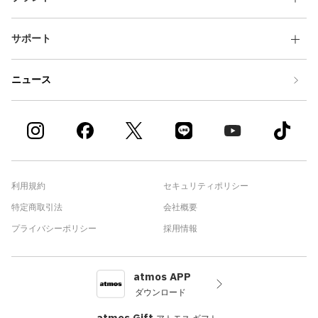
サポート
ニュース
利用規約
セキュリティポリシー
特定商取引法
会社概要
プライバシーポリシー
採用情報
atmos APP
ダウンロード
atmos Gift