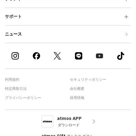
サポート
ニュース
利用規約
セキュリティポリシー
特定商取引法
会社概要
プライバシーポリシー
採用情報
atmos APP
ダウンロード
atmos Gift