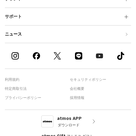
サポート
ニュース
利用規約
セキュリティポリシー
特定商取引法
会社概要
プライバシーポリシー
採用情報
atmos APP
ダウンロード
atmos Gift