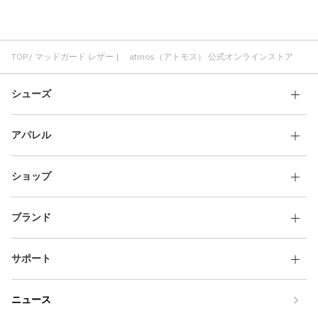
TOP
マッドガード レザー | atmos（アトモス） 公式オンラインストア
シューズ
アパレル
ショップ
ブランド
サポート
ニュース