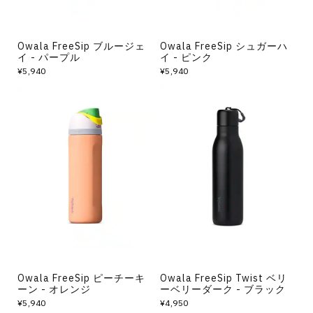
Owala FreeSip ブルージェ
Owala FreeSip シュガーハ
イ - パープル
イ - ピンク
¥5,940
¥5,940
Owala FreeSip ピーチーキ
Owala FreeSip Twist ベリ
ーン - オレンジ
ーベリーダーク - ブラック
¥5,940
¥4,950