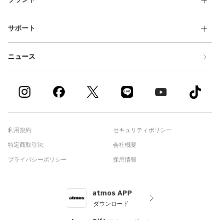
サポート
ニュース
利用規約
セキュリティポリシー
特定商取引法
会社概要
プライバシーポリシー
採用情報
atmos APP
ダウンロード