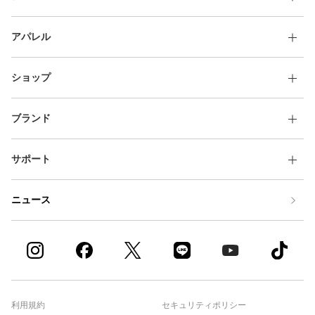
アパレル
ショップ
ブランド
サポート
ニュース
利用規約
セキュリティポリシー