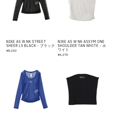
その他
すべてのウェア
NIKE AS W NK STREET
NIKE AS W NK ASSYM ONE
SHEER LS BLACK - ブラック
SHOULDER TAN WHITE - ホ
ワイト
¥8,250
¥6,270