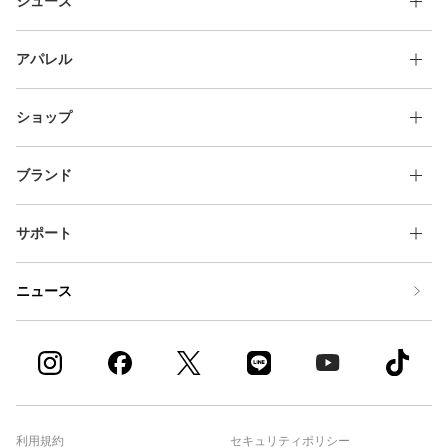
シューズ
アパレル
ショップ
ブランド
サポート
ニュース
利用規約
セキュリティポリシー