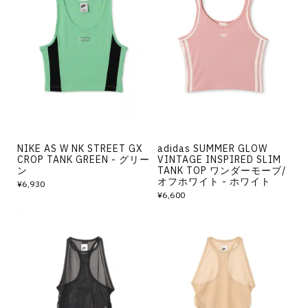
NIKE AS W NK STREET GX
adidas SUMMER GLOW
CROP TANK GREEN - グリー
VINTAGE INSPIRED SLIM
ン
TANK TOP ワンダーモーブ/
オフホワイト - ホワイト
¥6,930
¥6,600