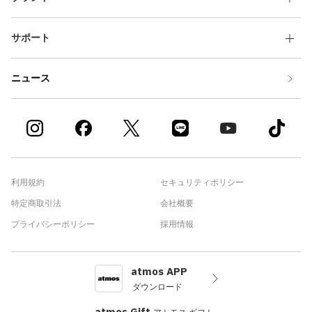
サポート
ニュース
利用規約
セキュリティポリシー
特定商取引法
会社概要
プライバシーポリシー
採用情報
atmos APP
ダウンロード
atmos Gift