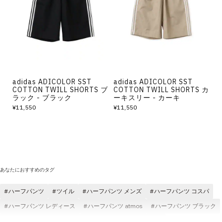
その他
すべてのウェア
adidas ADICOLOR SST
adidas ADICOLOR SST
COTTON TWILL SHORTS ブ
COTTON TWILL SHORTS カ
ラック - ブラック
ーキスリー - カーキ
¥11,550
¥11,550
あなたにおすすめのタグ
ハーフパンツ
ツイル
ハーフパンツ メンズ
ハーフパンツ コスパ
ハーフパンツ レディース
ハーフパンツ atmos
ハーフパンツ ブラック
ハーフパンツ atmos pink
ハーフパンツ コットン素材