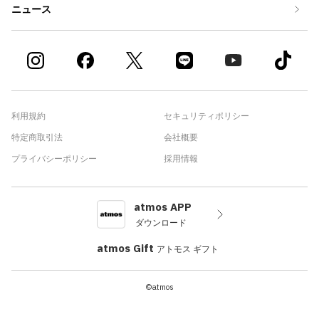
ニュース
利用規約
セキュリティポリシー
特定商取引法
会社概要
プライバシーポリシー
採用情報
atmos APP
ダウンロード
atmos Gift
アトモス ギフト
©atmos