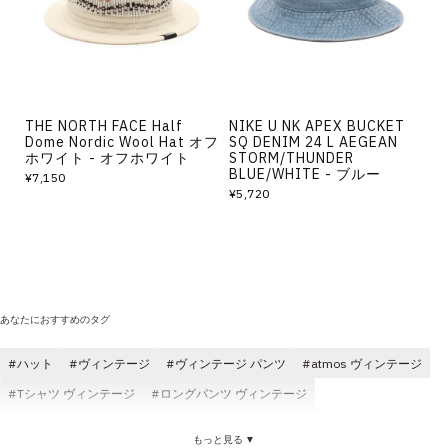
その他
すべてのウェア
THE NORTH FACE Half
NIKE U NK APEX BUCKET
Dome Nordic Wool Hat オフ
SQ DENIM 24 L AEGEAN
ホワイト - オフホワイト
STORM/THUNDER
BLUE/WHITE - ブルー
¥7,150
¥5,720
あなたにおすすめのタグ
ハット
ヴィンテージ
ヴィンテージ パンツ
atmos ヴィンテージ
Tシャツ ヴィンテージ
ロングパンツ ヴィンテージ
スウェット ヴィンテージ
スニーカー ヴィンテージ
もっと見る ▼