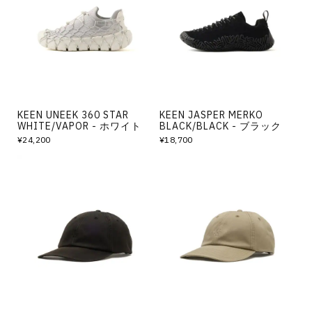
その他
すべてのウェア
KEEN UNEEK 360 STAR
KEEN JASPER MERKO
WHITE/VAPOR - ホワイト
BLACK/BLACK - ブラック
¥24,200
¥18,700