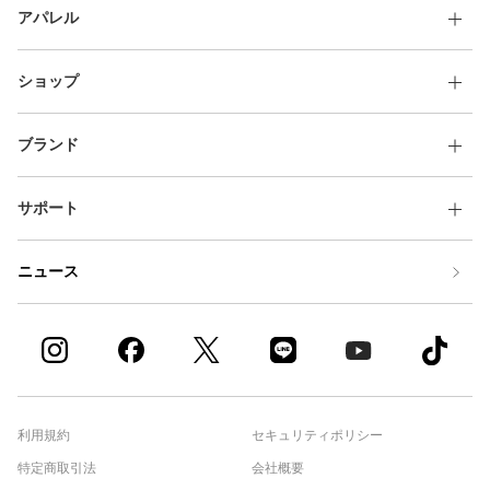
アパレル
ショップ
ブランド
サポート
ニュース
利用規約
セキュリティポリシー
特定商取引法
会社概要