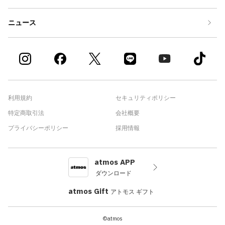
ニュース
利用規約
セキュリティポリシー
特定商取引法
会社概要
プライバシーポリシー
採用情報
atmos APP
ダウンロード
atmos Gift
アトモス ギフト
©atmos