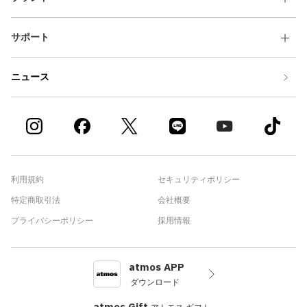
サポート
ニュース
利用規約
セキュリティポリシー
特定商取引法
会社概要
プライバシーポリシー
採用情報
atmos APP
ダウンロード
atmos Gift