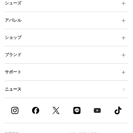
シューズ
アパレル
ショップ
ブランド
サポート
ニュース