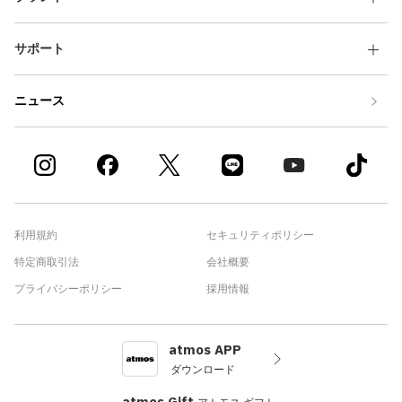
サポート
ニュース
利用規約
セキュリティポリシー
特定商取引法
会社概要
プライバシーポリシー
採用情報
atmos APP
ダウンロード
atmos Gift