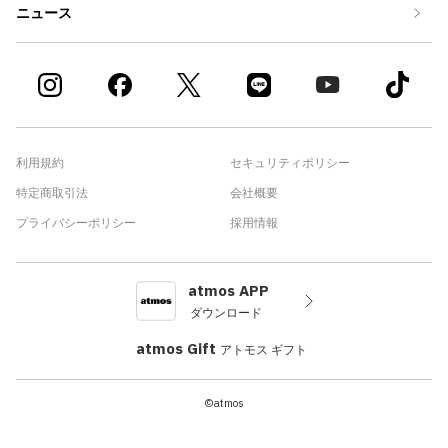
ニュース
利用規約
セキュリティポリシー
特定商取引法
会社概要
プライバシーポリシー
採用情報
atmos APP
ダウンロード
atmos Gift
アトモス ギフト
©atmos