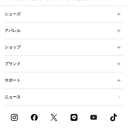
シューズ
アパレル
ショップ
ブランド
サポート
ニュース