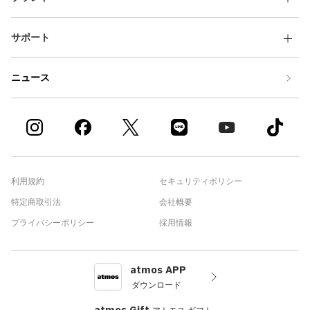
サポート
ニュース
利用規約
セキュリティポリシー
特定商取引法
会社概要
プライバシーポリシー
採用情報
atmos APP
ダウンロード
atmos Gift