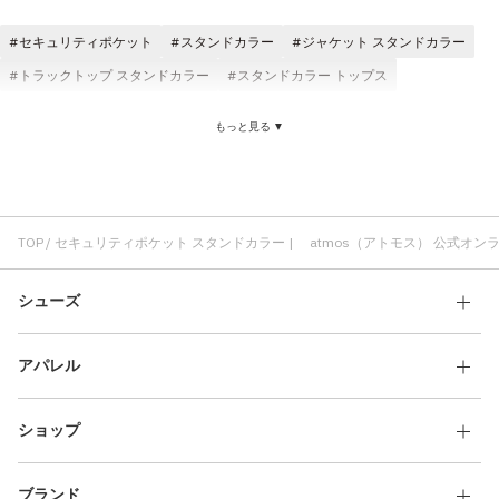
その他
セキュリティポケット
スタンドカラー
ジャケット スタンドカラー
すべてのウェア
トラックトップ スタンドカラー
スタンドカラー トップス
もっと見る ▼
TOP
セキュリティポケット スタンドカラー | atmos（アトモス） 公式オン
シューズ
アパレル
ショップ
ブランド