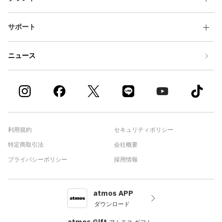
サポート
ニュース
利用規約
セキュリティポリシー
特定商取引法
会社概要
プライバシーポリシー
採用情報
atmos APP
ダウンロード
atmos Gift