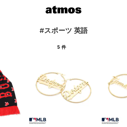
#スポーツ 英語
5 件