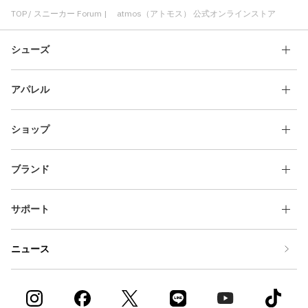
TOP
スニーカー Forum | atmos（アトモス） 公式オンラインストア
シューズ
アパレル
ショップ
ブランド
サポート
ニュース