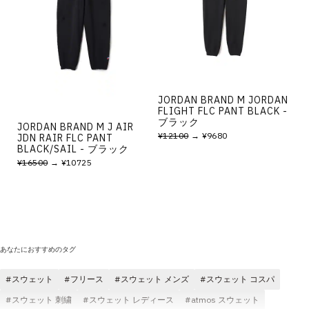
JORDAN BRAND M JORDAN
FLIGHT FLC PANT BLACK -
ブラック
JORDAN BRAND M J AIR
¥12100
→ ¥9680
JDN RAIR FLC PANT
BLACK/SAIL - ブラック
¥16500
→ ¥10725
あなたにおすすめのタグ
スウェット
フリース
スウェット メンズ
スウェット コスパ
スウェット 刺繍
スウェット レディース
atmos スウェット