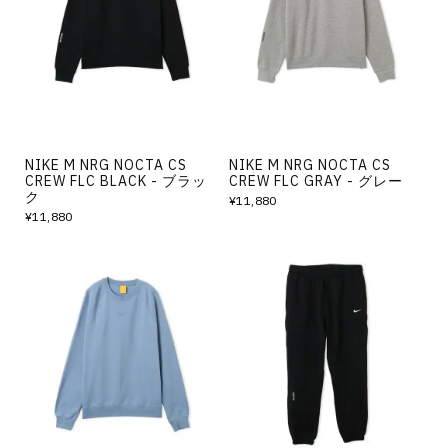
その他
すべてのウェア
NIKE M NRG NOCTA CS
NIKE M NRG NOCTA CS
CREW FLC BLACK - ブラッ
CREW FLC GRAY - グレー
ク
¥11,880
¥11,880