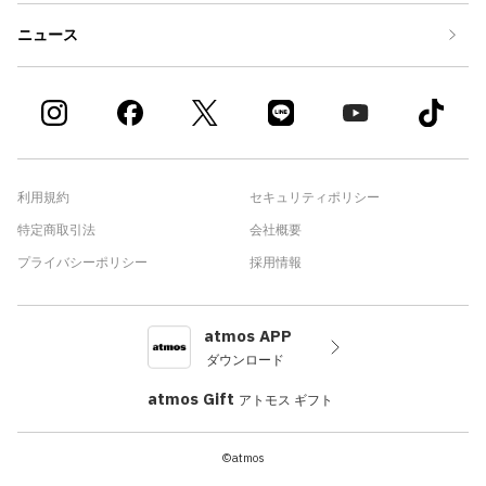
ニュース
利用規約
セキュリティポリシー
特定商取引法
会社概要
プライバシーポリシー
採用情報
atmos APP
ダウンロード
atmos Gift
アトモス ギフト
©atmos