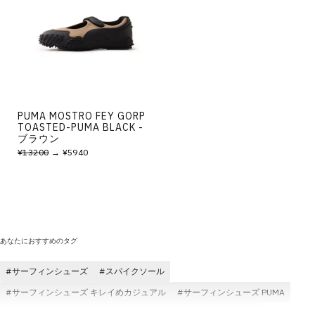
その他
すべてのウェア
PUMA MOSTRO FEY GORP
TOASTED-PUMA BLACK -
ブラウン
¥13200
→ ¥5940
あなたにおすすめのタグ
サーフィンシューズ
スパイクソール
サーフィンシューズ キレイめカジュアル
サーフィンシューズ PUMA
サーフィンシューズ おしゃれ
サーフィンシューズ MOSTRO