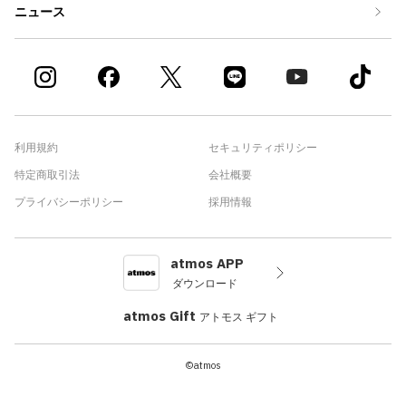
ニュース
利用規約
セキュリティポリシー
特定商取引法
会社概要
プライバシーポリシー
採用情報
atmos APP
ダウンロード
atmos Gift
アトモス ギフト
©atmos