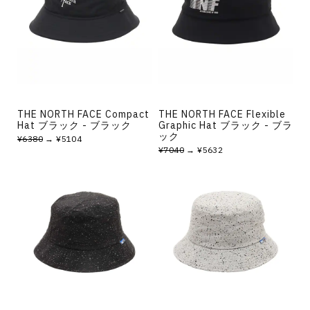
その他
すべてのウェア
THE NORTH FACE Compact
THE NORTH FACE Flexible
Hat ブラック - ブラック
Graphic Hat ブラック - ブラ
ック
¥6380
→ ¥5104
¥7040
→ ¥5632