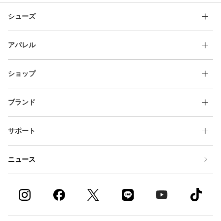
シューズ
アパレル
ショップ
ブランド
サポート
ニュース