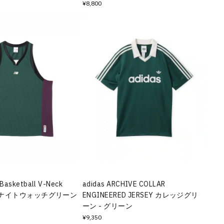
¥8,800
Basketball V-Neck
adidas ARCHIVE COLLAR
sey ナイトウォッチグリーン
ENGINEERED JERSEY カレッジグリ
ーン - グリーン
¥9,350