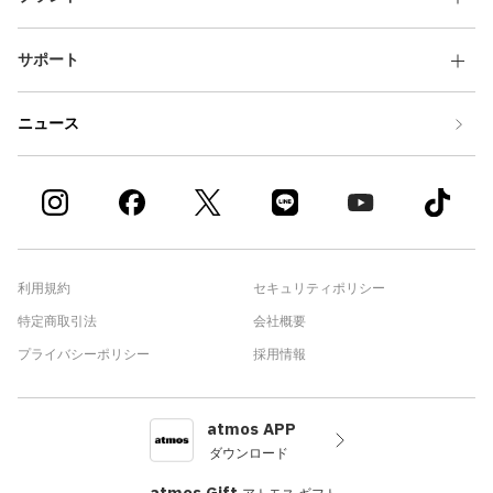
サポート
ニュース
利用規約
セキュリティポリシー
特定商取引法
会社概要
プライバシーポリシー
採用情報
atmos APP
ダウンロード
atmos Gift