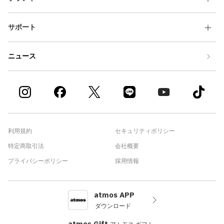
サポート
ニュース
利用規約
セキュリティポリシー
特定商取引法
会社概要
プライバシーポリシー
採用情報
atmos APP
ダウンロード
atmos Gift