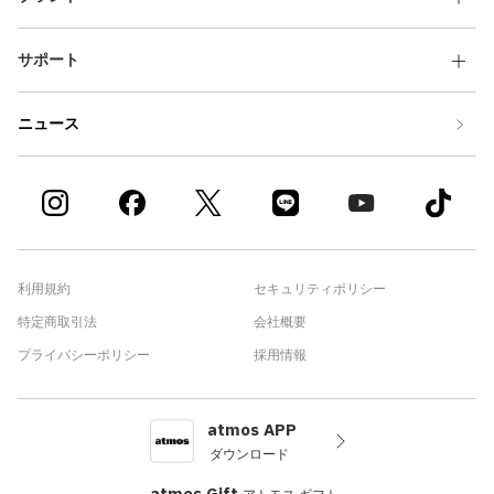
サポート
ニュース
利用規約
セキュリティポリシー
特定商取引法
会社概要
プライバシーポリシー
採用情報
atmos APP
ダウンロード
atmos Gift