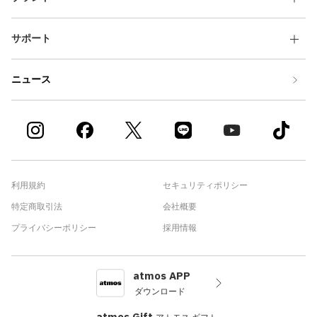
サポート
ニュース
利用規約
セキュリティポリシー
特定商取引法
会社概要
プライバシーポリシー
採用情報
atmos APP
ダウンロード
atmos Gift