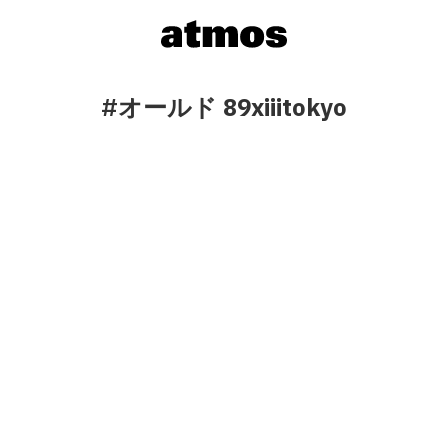
#オールド 89xiiitokyo