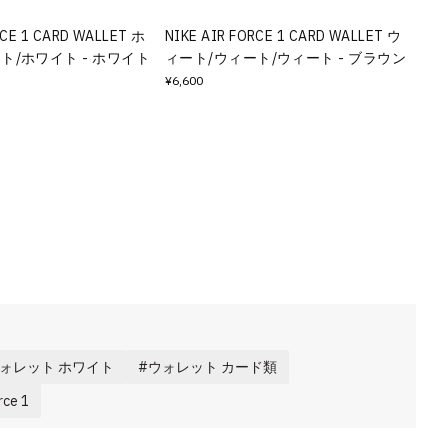
RCE 1 CARD WALLET ホ
NIKE AIR FORCE 1 CARD WALLET ウ
ト/ホワイト - ホワイト
ィート/ウィート/ウィート - ブラウン
¥6,600
ォレット ホワイト
ウォレット カード類
ce 1