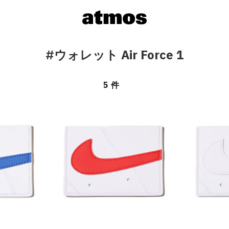
#ウォレット Air Force 1
5 件