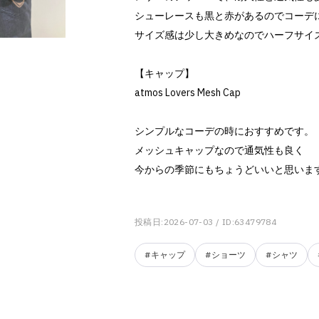
シューレースも黒と赤があるのでコーデ
サイズ感は少し大きめなのでハーフサイ
【キャップ】
atmos Lovers Mesh Cap
シンプルなコーデの時におすすめです。
メッシュキャップなので通気性も良く
今からの季節にもちょうどいいと思いま
投稿日:2026-07-03
/ ID:63479784
#キャップ
#ショーツ
#シャツ