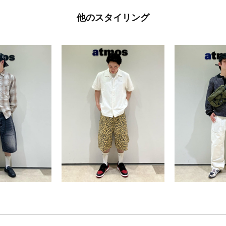
他のスタイリング