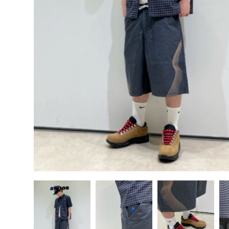
その他
すべてのウェア