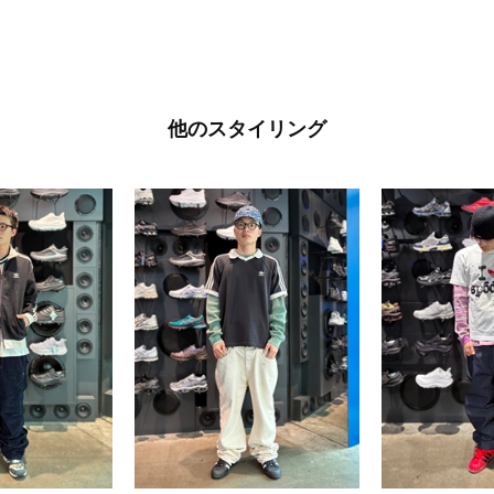
他のスタイリング