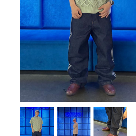
その他
すべてのウェア