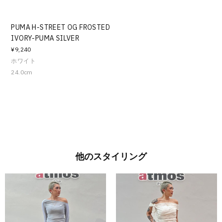
PUMA H-STREET OG FROSTED
IVORY-PUMA SILVER
¥9,240
ホワイト
24.0cm
他のスタイリング