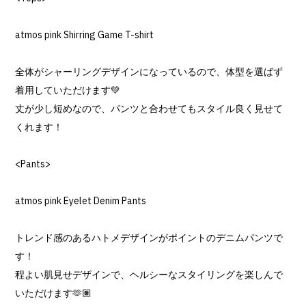
atmos pink Shirring Game T-shirt
全体がシャーリングデザインになっているので、体型を選ばず
着用していただけます💚
丈が少し短めなので、パンツと合わせてもスタイル良く見せて
くれます！
<Pants>
atmos pink Eyelet Denim Pants
トレンド感のあるハトメデザインがポイントのデニムパンツで
す！
程よい肌見せデザインで、ヘルシーなスタイリングを楽しんで
いただけます🫶🏽