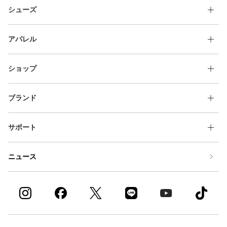
シューズ
アパレル
ショップ
ブランド
サポート
ニュース