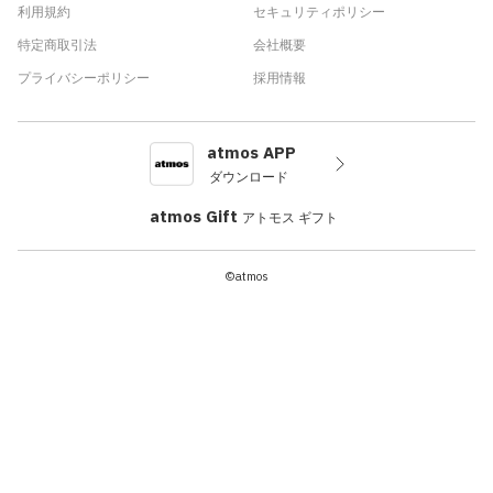
利用規約
セキュリティポリシー
特定商取引法
会社概要
プライバシーポリシー
採用情報
atmos APP
ダウンロード
atmos Gift
アトモス ギフト
©atmos